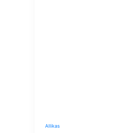
Allikas