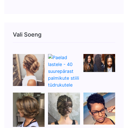
Vali Soeng